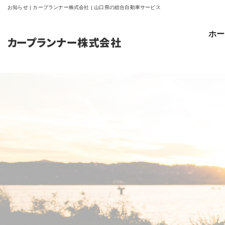
お知らせ | カープランナー株式会社 | 山口県の総合自動車サービス
ホー