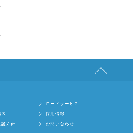
ロードサービス
架装
採用情報
保護方針
お問い合わせ