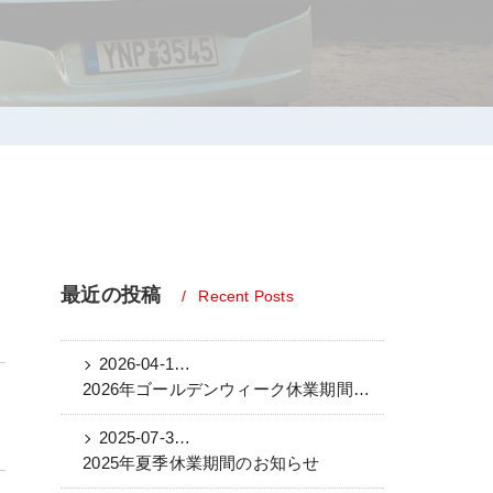
最近の投稿
Recent Posts
2026-04-15 04:35:58 UTC
2026年ゴールデンウィーク休業期間のお知らせ
2025-07-31 08:09:36 UTC
2025年夏季休業期間のお知らせ