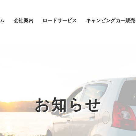
ム
会社案内
ロードサービス
キャンピングカー販売
お知らせ