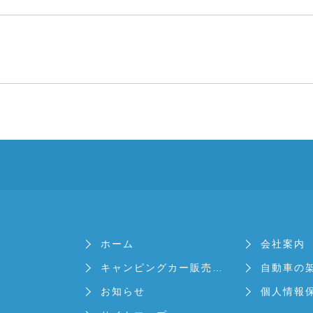
ホーム
会社案内
キャンピングカー販売・修理
自動車の
お知らせ
個人情報