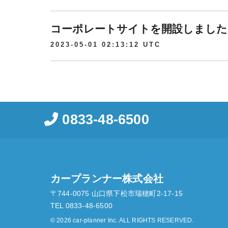
コーポレートサイトを開設しました
2023-05-01 02:13:12 UTC
0833-48-6500
カープランナー株式会社
〒744-0075 山口県下松市瑞穂町2-17-15
TEL 0833-48-6500
© 2026 car-planner Inc. ALL RIGHTS RESERVED.