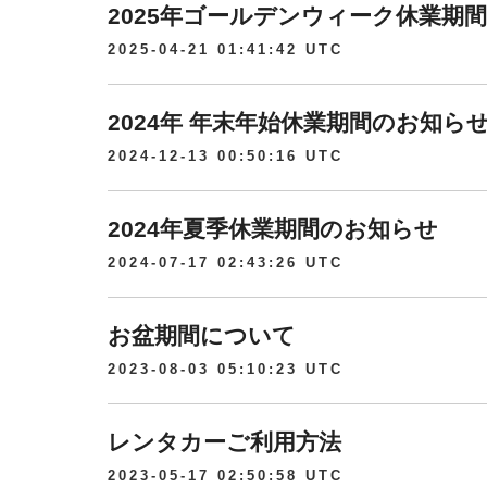
2025年ゴールデンウィーク休業期
2025-04-21 01:41:42 UTC
2024年 年末年始休業期間のお知ら
2024-12-13 00:50:16 UTC
2024年夏季休業期間のお知らせ
2024-07-17 02:43:26 UTC
お盆期間について
2023-08-03 05:10:23 UTC
レンタカーご利用方法
2023-05-17 02:50:58 UTC