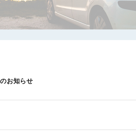
間のお知らせ