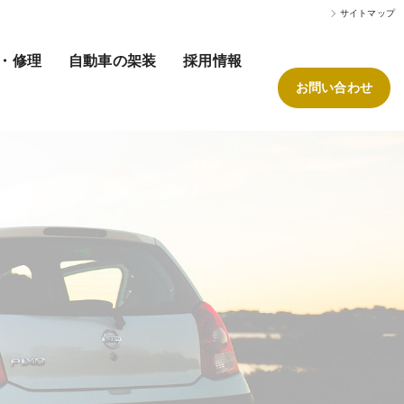
サイトマップ
・修理
自動車の架装
採用情報
お問い合わせ