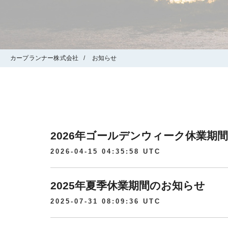
カープランナー株式会社
お知らせ
2026年ゴールデンウィーク休業期
2026-04-15 04:35:58 UTC
2025年夏季休業期間のお知らせ
2025-07-31 08:09:36 UTC