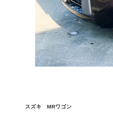
スズキ MRワゴン