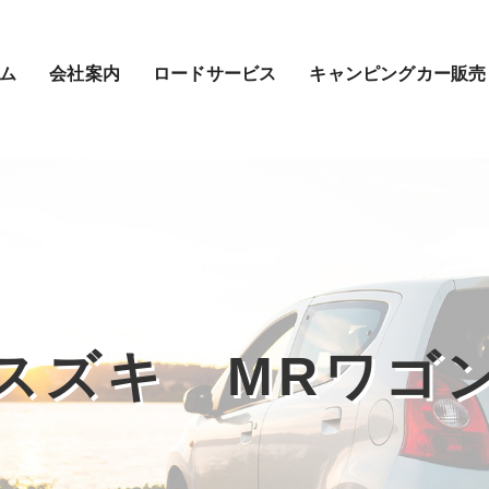
ム
会社案内
ロードサービス
キャンピングカー販売
スズキ MRワゴ