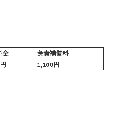
料金
免責補償料
0円
1,100円