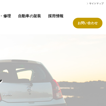
サイトマップ
・修理
自動車の架装
採用情報
お問い合わせ
ン