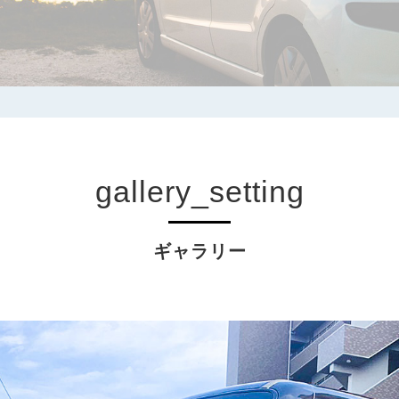
gallery_setting
ギャラリー