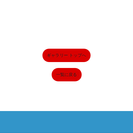
ギャラリー トップへ
一覧に戻る