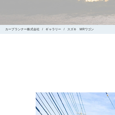
カープランナー株式会社
ギャラリー
スズキ MRワゴン