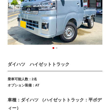
ダイハツ ハイゼットトラック
乗車可能人数：2名
オプション装備：AT
車種：ダイハツ （ハイゼットトラック：平ボデ
ィー）