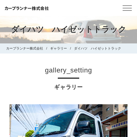
ダイハツ ハイゼットトラック
カープランナー株式会社
ギャラリー
ダイハツ ハイゼットトラック
gallery_setting
ギャラリー